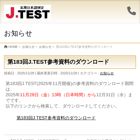
お知らせ
HOME
»
お知らせ
»
お知らせ
»
第183回J.TEST参考資料のダウンロード
第183回J.TEST参考資料のダウンロード
投稿日 : 2025/11/28
最終更新日時 : 2025/11/28
カテゴリー :
お知らせ
第183回J.TEST(2025年11月開催)の参考資料のダウンロード期間
は、
2025年
11月28日（金）13時（日本時間）から
12月31日（水）ま
でです。
以下のリンクから検索して、ダウンロードしてください。
第183回J.TEST参考資料のダウンロード