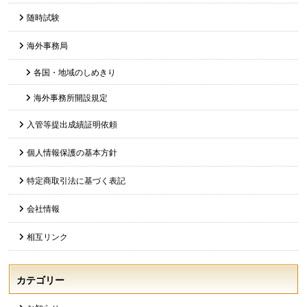
随時試験
海外事務局
各国・地域のしめきり
海外事務所開設規定
入管等提出成績証明依頼
個人情報保護の基本方針
特定商取引法に基づく表記
会社情報
相互リンク
カテゴリー