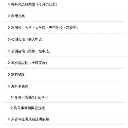
毎月の読解問題（今月の話題）
利用企業
利用校（大学・大学院・専門学校・高校等）
公開会場（個人申込）
公開会場（団体一括申込）
準会場試験（土曜実施）
随時試験
海外事務局
各国・地域のしめきり
海外事務所開設規定
入管等提出成績証明依頼