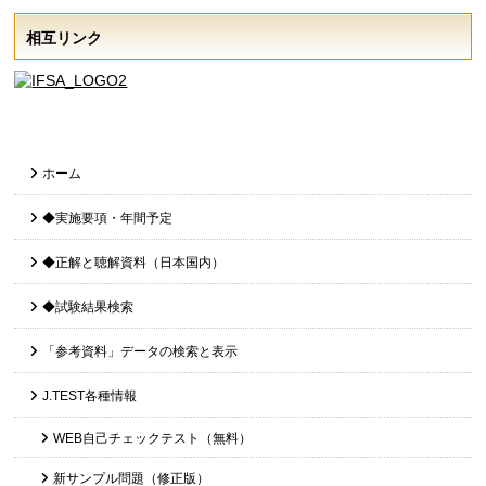
相互リンク
ホーム
◆実施要項・年間予定
◆正解と聴解資料（日本国内）
◆試験結果検索
「参考資料」データの検索と表示
J.TEST各種情報
WEB自己チェックテスト（無料）
新サンプル問題（修正版）