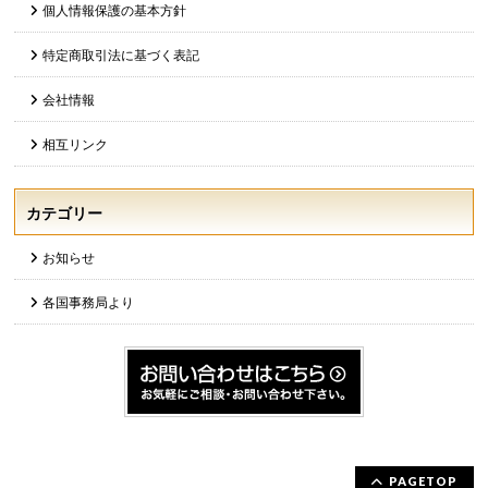
個人情報保護の基本方針
特定商取引法に基づく表記
会社情報
相互リンク
カテゴリー
お知らせ
各国事務局より
PAGETOP